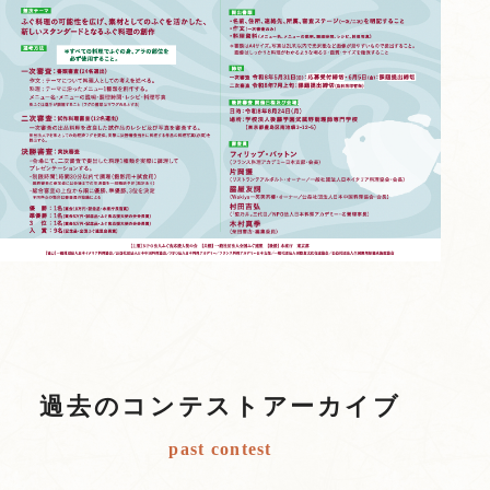
過去のコンテストアーカイブ
past contest