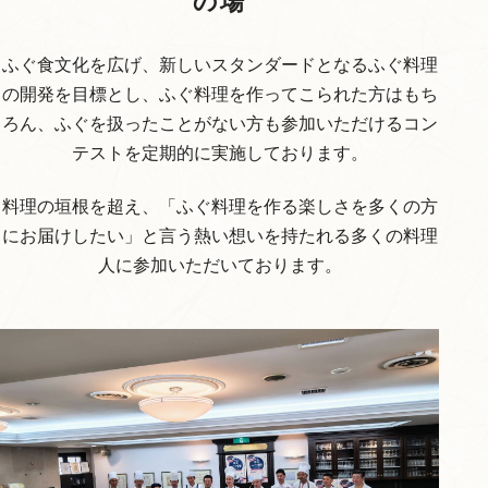
の場
ふぐ食文化を広げ、新しいスタンダードとなるふぐ料理
の開発を目標とし、ふぐ料理を作ってこられた方はもち
ろん、ふぐを扱ったことがない方も参加いただけるコン
テストを定期的に実施しております。
料理の垣根を超え、「ふぐ料理を作る楽しさを多くの方
にお届けしたい」と言う熱い想いを持たれる多くの料理
人に参加いただいております。