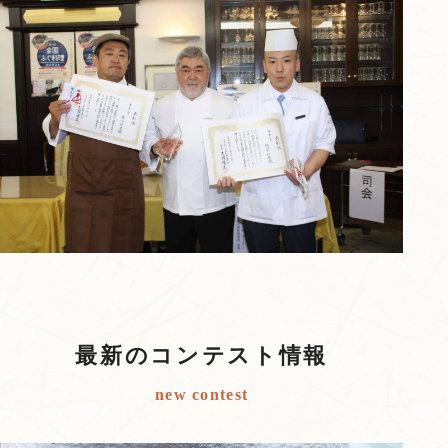
最新のコンテスト情報
new contest