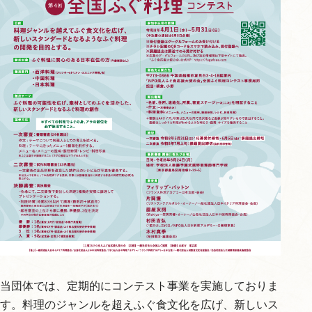
当団体では、定期的にコンテスト事業を実施しておりま
す。料理のジャンルを超えふぐ食文化を広げ、新しいス