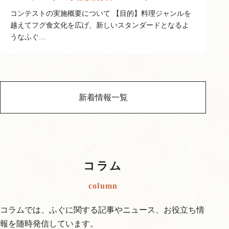
コンテストの実施概要について 【目的】料理ジャンルを
越えてフグ食文化を広げ、新しいスタンダードとなるよ
うなふぐ…
新着情報一覧
コラム
column
コラムでは、ふぐに関する記事やニュース、お役立ち情
報を随時発信しています。