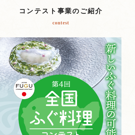
コンテスト事業のご紹介
contest