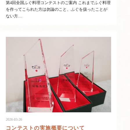
第4回全国ふぐ料理コンテストのご案内 これまでふぐ料理
を作ってこられた方は勿論のこと、ふぐを扱ったことが
ない方…
2026-03-26
コンテストの実施概要について