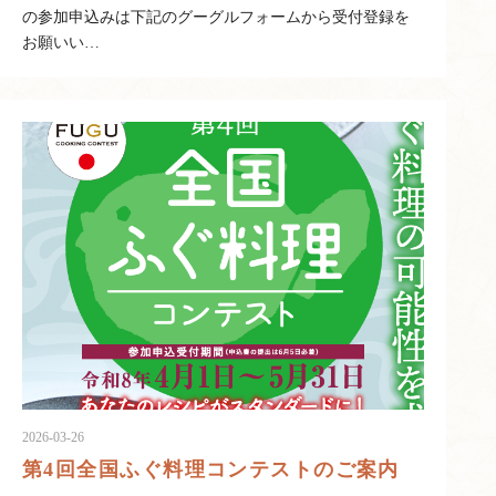
の参加申込みは下記のグーグルフォームから受付登録を
お願いい…
2026-03-26
第4回全国ふぐ料理コンテストのご案内