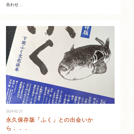
合わせ…
2024-02-21
永久保存版「ふく」との出会いか
ら．．．