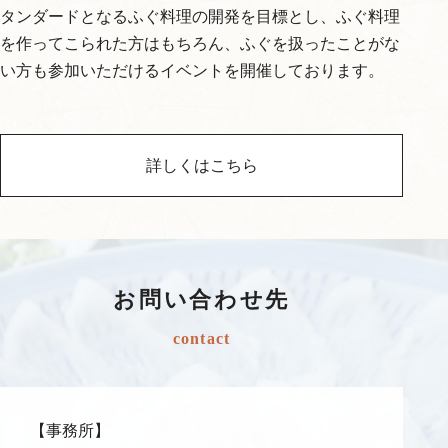
タンダードとなるふぐ料理の開発を目標とし、ふぐ料理
を作ってこられた方はもちろん、ふぐを扱ったことがな
い方も参加いただけるイベントを開催しております。
詳しくはこちら
お問い合わせ先
contact
【事務所】